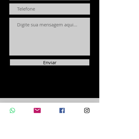
Enviar